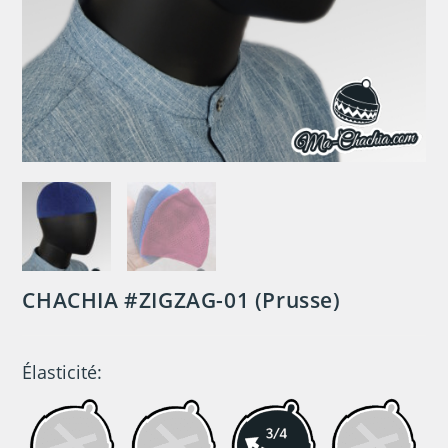
CHACHIA #ZIGZAG-01 (Prusse)
Élasticité: