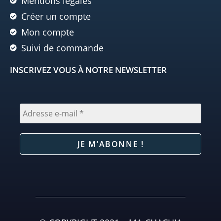
Mentions légales
Créer un compte
Mon compte
Suivi de commande
INSCRIVEZ VOUS À NOTRE NEWSLETTER