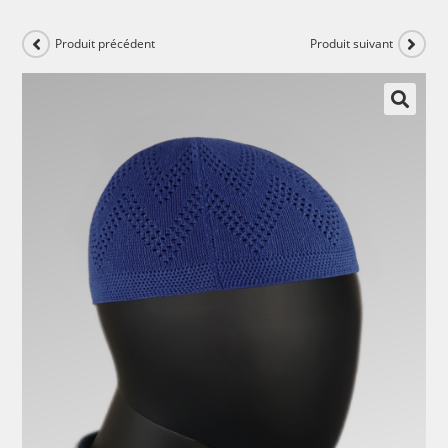
Produit précédent
Produit suivant