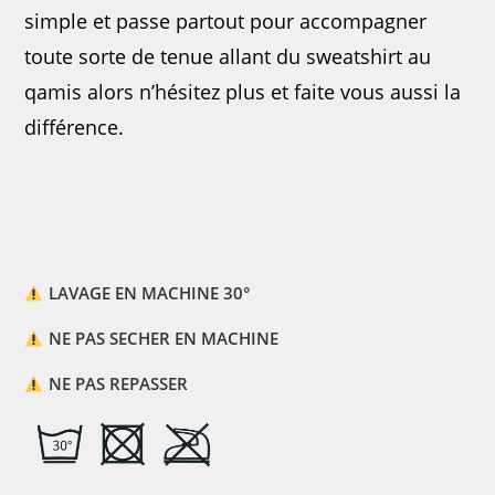
simple et passe partout pour accompagner
toute sorte de tenue allant du sweatshirt au
qamis alors n’hésitez plus et faite vous aussi la
différence.
LAVAGE EN MACHINE 30°
NE PAS SECHER EN MACHINE
NE PAS REPASSER