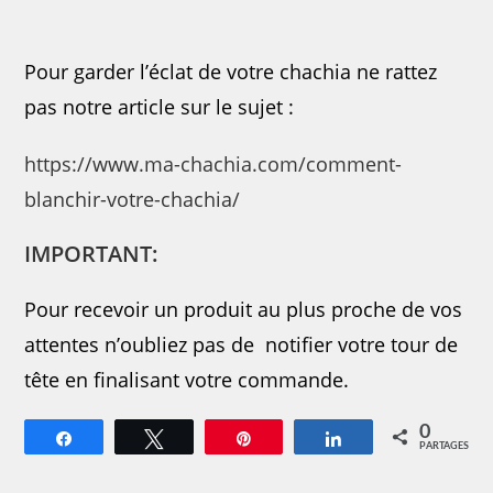
Pour garder l’éclat de votre chachia ne rattez
pas notre article sur le sujet :
https://www.ma-chachia.com/comment-
blanchir-votre-chachia/
IMPORTANT:
Pour recevoir un produit au plus proche de vos
attentes n’oubliez pas de notifier votre tour de
tête en finalisant votre commande.
0
Partagez
Tweetez
Épingle
Partagez
PARTAGES