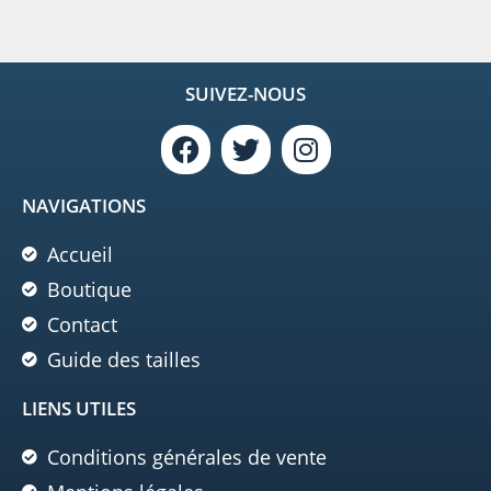
SUIVEZ-NOUS
NAVIGATIONS
Accueil
Boutique
Contact
Guide des tailles
LIENS UTILES
Conditions générales de vente