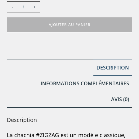
-
+
AJOUTER AU PANIER
DESCRIPTION
INFORMATIONS COMPLÉMENTAIRES
AVIS (0)
Description
La chachia #ZIGZAG est un modèle classique,