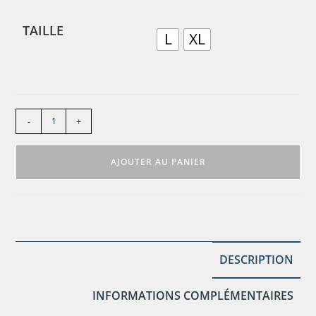
TAILLE
L
XL
-
+
AJOUTER AU PANIER
DESCRIPTION
INFORMATIONS COMPLÉMENTAIRES