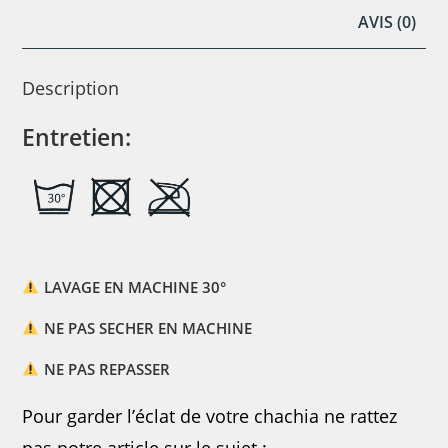
AVIS (0)
Description
Entretien:
LAVAGE EN MACHINE 30°
NE PAS SECHER EN MACHINE
NE PAS REPASSER
Pour garder l’éclat de votre chachia ne rattez
pas notre article sur le sujet :