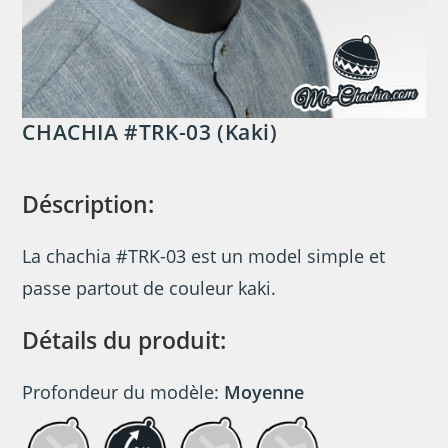
CHACHIA #TRK-03 (Kaki)
Déscription:
La chachia #TRK-03 est un model simple et
passe partout de couleur kaki.
Détails du produit:
Profondeur du modèle:
Moyenne