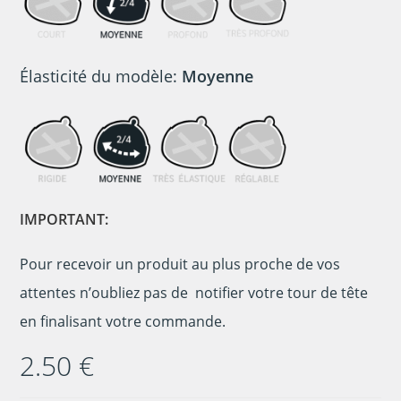
Élasticité du modèle:
Moyenne
IMPORTANT:
Pour recevoir un produit au plus proche de vos
attentes n’oubliez pas de notifier votre tour de tête
en finalisant votre commande.
2.50
€