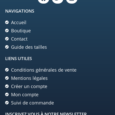
NAVIGATIONS
Accueil
Boutique
Contact
Guide des tailles
LIENS UTILES
Conditions générales de vente
Mentions légales
Créer un compte
Mon compte
Suivi de commande
INSCRIVEZ VOUS À NOTRE NEWSLETTER